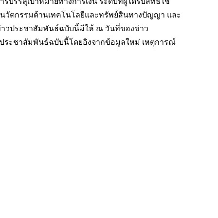
เป้าหมายทางการเงิน ระดับที่ผู้ได้รับสิทธิ์ใช้
ับนวัตกรรมด้านเทคโนโลยีและทรัพย์สินทางปัญญา และ
วประชาสัมพันธ์ฉบับนี้มีให้ ณ วันที่ของข่าว
ประชาสัมพันธ์ฉบับนี้โดยอิงจากข้อมูลใหม่ เหตุการณ์