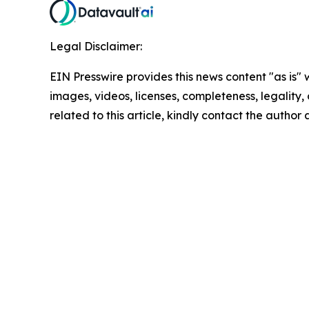
Legal Disclaimer:
EIN Presswire provides this news content "as is" 
images, videos, licenses, completeness, legality, o
related to this article, kindly contact the author