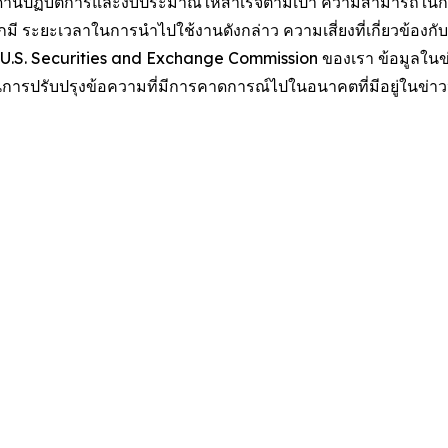
ฏิบัติการและงบประมาณให้สำเร็จตามเป้า ความสามารถในการบรรลุ
 ระยะเวลาในการนำไปใช้งานดังกล่าว ความเสี่ยงที่เกี่ยวข้องก
่อ U.S. Securities and Exchange Commission ของเรา ข้อมูลในข่า
 ในการปรับปรุงข้อความที่มีการคาดการณ์ไปในอนาคตที่มีอยู่ในข่าว