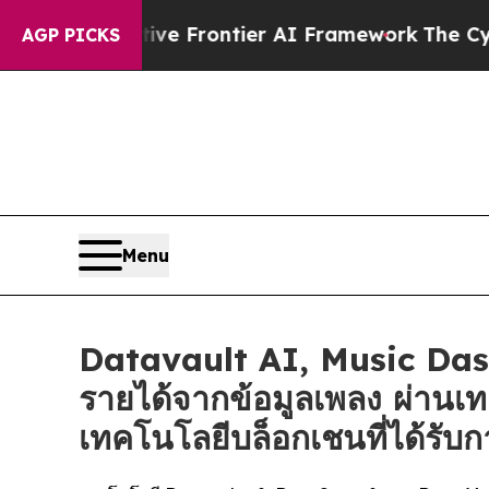
retive Frontier AI Framework
The Cyclospora My
AGP PICKS
Menu
Datavault AI, Music Dash
รายได้จากข้อมูลเพลง ผ่านเ
เทคโนโลยีบล็อกเชนที่ได้รับก