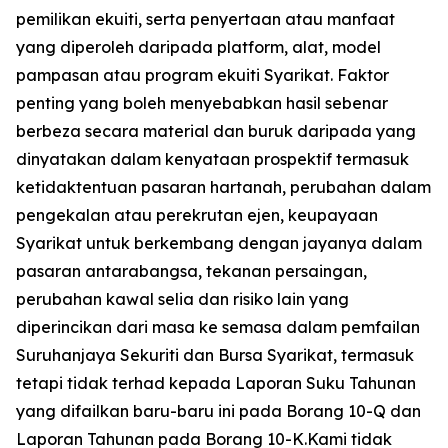
pemilikan ekuiti, serta penyertaan atau manfaat
yang diperoleh daripada platform, alat, model
pampasan atau program ekuiti Syarikat. Faktor
penting yang boleh menyebabkan hasil sebenar
berbeza secara material dan buruk daripada yang
dinyatakan dalam kenyataan prospektif termasuk
ketidaktentuan pasaran hartanah, perubahan dalam
pengekalan atau perekrutan ejen, keupayaan
Syarikat untuk berkembang dengan jayanya dalam
pasaran antarabangsa, tekanan persaingan,
perubahan kawal selia dan risiko lain yang
diperincikan dari masa ke semasa dalam pemfailan
Suruhanjaya Sekuriti dan Bursa Syarikat, termasuk
tetapi tidak terhad kepada Laporan Suku Tahunan
yang difailkan baru-baru ini pada Borang 10-Q dan
Laporan Tahunan pada Borang 10-K.Kami tidak