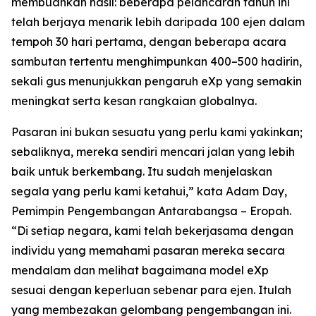
membuahkan hasil: beberapa pelancaran tahun ini
telah berjaya menarik lebih daripada 100 ejen dalam
tempoh 30 hari pertama, dengan beberapa acara
sambutan tertentu menghimpunkan 400–500 hadirin,
sekali gus menunjukkan pengaruh eXp yang semakin
meningkat serta kesan rangkaian globalnya.
Pasaran ini bukan sesuatu yang perlu kami yakinkan;
sebaliknya, mereka sendiri mencari jalan yang lebih
baik untuk berkembang. Itu sudah menjelaskan
segala yang perlu kami ketahui,” kata Adam Day,
Pemimpin Pengembangan Antarabangsa – Eropah.
“Di setiap negara, kami telah bekerjasama dengan
individu yang memahami pasaran mereka secara
mendalam dan melihat bagaimana model eXp
sesuai dengan keperluan sebenar para ejen. Itulah
yang membezakan gelombang pengembangan ini.