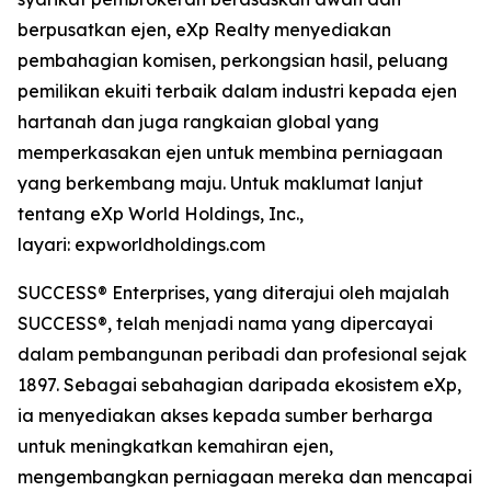
berpusatkan ejen, eXp Realty menyediakan
pembahagian komisen, perkongsian hasil, peluang
pemilikan ekuiti terbaik dalam industri kepada ejen
hartanah dan juga rangkaian global yang
memperkasakan ejen untuk membina perniagaan
yang berkembang maju. Untuk maklumat lanjut
tentang eXp World Holdings, Inc.,
layari: expworldholdings.com
SUCCESS® Enterprises, yang diterajui oleh majalah
SUCCESS®, telah menjadi nama yang dipercayai
dalam pembangunan peribadi dan profesional sejak
1897. Sebagai sebahagian daripada ekosistem eXp,
ia menyediakan akses kepada sumber berharga
untuk meningkatkan kemahiran ejen,
mengembangkan perniagaan mereka dan mencapai