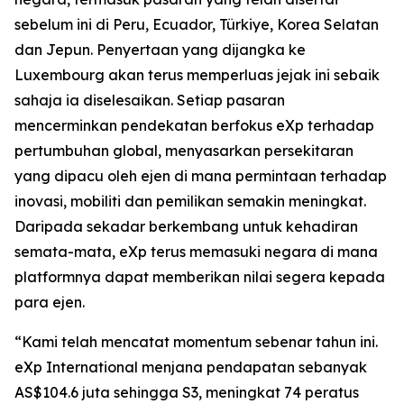
sebelum ini di Peru, Ecuador, Türkiye, Korea Selatan
dan Jepun. Penyertaan yang dijangka ke
Luxembourg akan terus memperluas jejak ini sebaik
sahaja ia diselesaikan. Setiap pasaran
mencerminkan pendekatan berfokus eXp terhadap
pertumbuhan global, menyasarkan persekitaran
yang dipacu oleh ejen di mana permintaan terhadap
inovasi, mobiliti dan pemilikan semakin meningkat.
Daripada sekadar berkembang untuk kehadiran
semata-mata, eXp terus memasuki negara di mana
platformnya dapat memberikan nilai segera kepada
para ejen.
“Kami telah mencatat momentum sebenar tahun ini.
eXp International menjana pendapatan sebanyak
AS$104.6 juta sehingga S3, meningkat 74 peratus