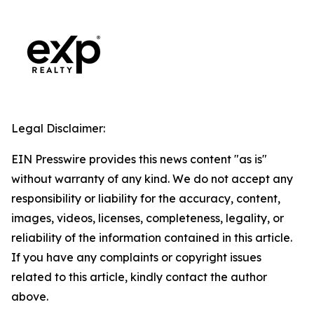
Legal Disclaimer:
EIN Presswire provides this news content "as is"
without warranty of any kind. We do not accept any
responsibility or liability for the accuracy, content,
images, videos, licenses, completeness, legality, or
reliability of the information contained in this article.
If you have any complaints or copyright issues
related to this article, kindly contact the author
above.