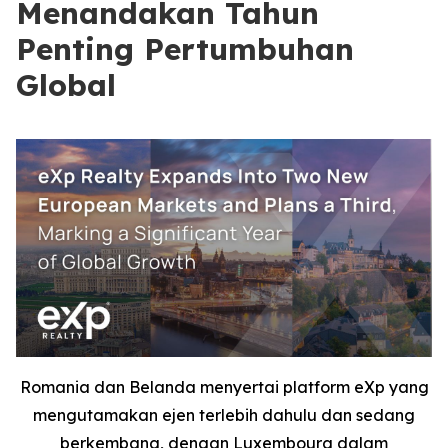
Menandakan Tahun
Penting Pertumbuhan
Global
Romania dan Belanda menyertai platform eXp yang
mengutamakan ejen terlebih dahulu dan sedang
berkembang, dengan Luxembourg dalam