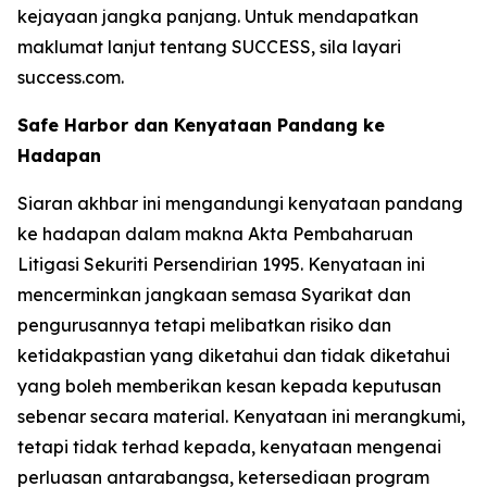
kejayaan jangka panjang. Untuk mendapatkan
maklumat lanjut tentang SUCCESS, sila layari
success.com.
Safe Harbor dan Kenyataan Pandang ke
Hadapan
Siaran akhbar ini mengandungi kenyataan pandang
ke hadapan dalam makna Akta Pembaharuan
Litigasi Sekuriti Persendirian 1995. Kenyataan ini
mencerminkan jangkaan semasa Syarikat dan
pengurusannya tetapi melibatkan risiko dan
ketidakpastian yang diketahui dan tidak diketahui
yang boleh memberikan kesan kepada keputusan
sebenar secara material. Kenyataan ini merangkumi,
tetapi tidak terhad kepada, kenyataan mengenai
perluasan antarabangsa, ketersediaan program