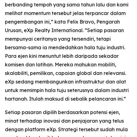
berbanding tempoh yang sama tahun lalu dan kami
melihat momentum tersebut jelas terpancar dalam
pengembangan ini,” kata Felix Bravo, Pengarah
Urusan, eXp Realty International. “Setiap pasaran
mempunyai ceritanya yang tersendiri, tetapi
bersama-sama ia mendedahkan hala tuju industri.
Para ejen kini menuntut lebih daripada sekadar
komisen dan latihan. Mereka mahukan mobiliti,
skalabiliti, pemilikan, capaian global dan relevansi.
eXp sedang membangunkan infrastruktur dan alat
untuk memimpin hala tuju seterusnya dalam industri
hartanah. Itulah maksud di sebalik pelancaran ini.”
Setiap pasaran dipilih berdasarkan potensi ejen,
minat terhadap inovasi dan penjajaran yang telus
dengan platform eXp. Strategi tersebut sudah mula