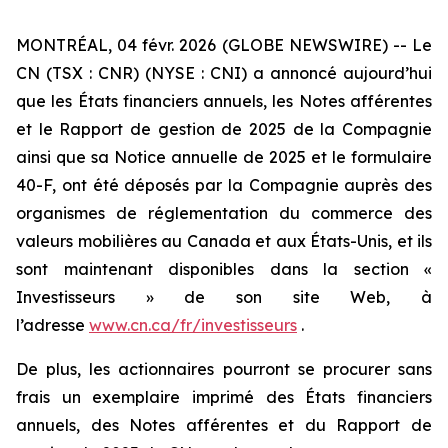
MONTRÉAL, 04 févr. 2026 (GLOBE NEWSWIRE) -- Le
CN (TSX : CNR) (NYSE : CNI) a annoncé aujourd’hui
que les États financiers annuels, les Notes afférentes
et le Rapport de gestion de 2025 de la Compagnie
ainsi que sa Notice annuelle de 2025 et le formulaire
40-F, ont été déposés par la Compagnie auprès des
organismes de réglementation du commerce des
valeurs mobilières au Canada et aux États-Unis, et ils
sont maintenant disponibles dans la section «
Investisseurs » de son site Web, à
l’adresse
www.cn.ca/fr/investisseurs
.
De plus, les actionnaires pourront se procurer sans
frais un exemplaire imprimé des États financiers
annuels, des Notes afférentes et du Rapport de