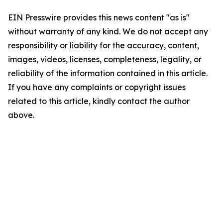
EIN Presswire provides this news content "as is"
without warranty of any kind. We do not accept any
responsibility or liability for the accuracy, content,
images, videos, licenses, completeness, legality, or
reliability of the information contained in this article.
If you have any complaints or copyright issues
related to this article, kindly contact the author
above.