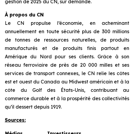
gestion de 2025 du CN, sur demande.
À propos du CN
Le CN propulse l’économie, en acheminant
annuellement en toute sécurité plus de 300 millions
de tonnes de ressources naturelles, de produits
manufacturés et de produits finis partout en
Amérique du Nord pour ses clients. Grâce à son
réseau ferroviaire de près de 20 000 milles et ses
services de transport connexes, le CN relie les côtes
est et ouest du Canada au Midwest américain et à la
côte du Golf des États-Unis, contribuant au
commerce durable et à la prospérité des collectivités
qu’il dessert depuis 1919.
Sources:
Médias
Investisseurs