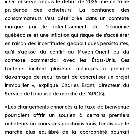
« On observe depuis le début de 2026 une certaine
prudence des acheteurs. La confiance des
consommateurs s’est détériorée dans un contexte
marqué par le ralentissement de l’économie
québécoise et une inflation qui risque de s’accélérer
en raison des incertitudes géopolitiques persistantes,
qu’il s’agisse du conflit au Moyen-Orient ou du
contexte commercial avec les États-Unis. Ces
facteurs incitent plusieurs ménages à prendre
davantage de recul avant de concrétiser un projet
immobilier », explique Charles Brant, directeur du
Service de l’analyse de marché de l’APCIQ.
« Les changements annoncés à la taxe de bienvenue
pourraient offrir un soutien à certains premiers
acheteurs au cours des prochains mois, tandis que le
marché plus équilibré de la copropriété pourrait