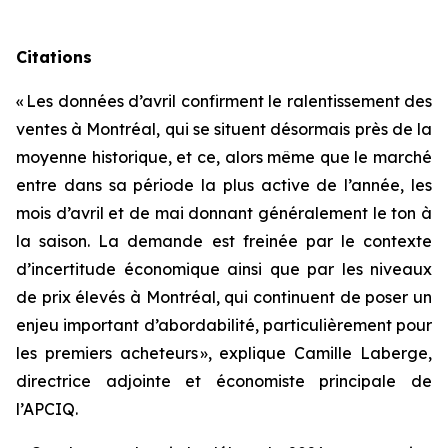
Citations
« Les données d’avril confirment le ralentissement des
ventes à Montréal, qui se situent désormais près de la
moyenne historique, et ce, alors même que le marché
entre dans sa période la plus active de l’année, les
mois d’avril et de mai donnant généralement le ton à
la saison. La demande est freinée par le contexte
d’incertitude économique ainsi que par les niveaux
de prix élevés à Montréal, qui continuent de poser un
enjeu important d’abordabilité, particulièrement pour
les premiers acheteurs », explique Camille Laberge,
directrice adjointe et économiste principale de
l’APCIQ.