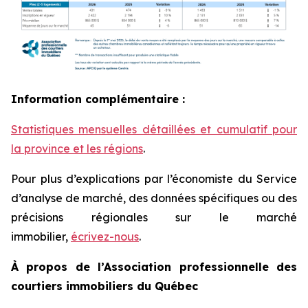
Information complémentaire :
Statistiques mensuelles détaillées et cumulatif pour
la province et les régions
.
Pour plus d’explications par l’économiste du Service
d’analyse de marché, des données spécifiques ou des
précisions régionales sur le marché
immobilier,
écrivez-nous
.
À propos de l’Association professionnelle des
courtiers immobiliers du Québec