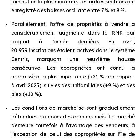
diminution la plus modérée. Les autres secteurs ont
enregistré des baisses oscillant entre 7 % et 8 %.
Parallèlement, l’offre de propriétés à vendre a
considérablement augmenté dans la RMR par
rapport à l’année dernière. En avril,
20 959 inscriptions étaient actives dans le système
Centris, marquant une neuvième hausse
consécutive. Les copropriétés ont connu la
progression la plus importante (+21 % par rapport
à avril 2025), suivies des unifamiliales (+9 %) et des
plex (+10 %).
Les conditions de marché se sont graduellement
détendues au cours des derniers mois. Le marché
demeure toutefois à l’avantage des vendeurs, à
l’exception de celui des copropriétés sur l’île de