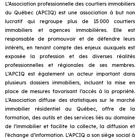
L’Association professionnelle des courtiers immobiliers
du Québec (APCIQ) est une association à but non
lucratif qui regroupe plus de 15 000 courtiers
immobiliers et agences immobilières. Elle est
responsable de promouvoir et de défendre leurs
intérêts, en tenant compte des enjeux auxquels est
exposée la profession et des diverses réalités
professionnelles et régionales de ses membres.
L’APCIQ est également un acteur important dans
plusieurs dossiers immobiliers, incluant la mise en
place de mesures favorisant l’accès à la propriété.
L’Association diffuse des statistiques sur le marché
immobilier résidentiel au Québec, offre de la
formation, des outils et des services liés au domaine
de l’immobilier et facilite la collecte, la diffusion et
l’échange d’information. L’APCIQ a son siège social à