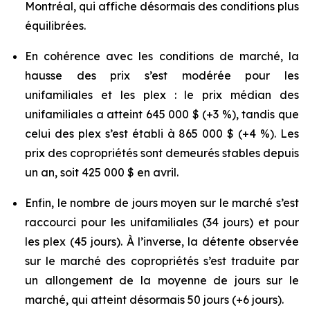
Montréal, qui affiche désormais des conditions plus
équilibrées.
En cohérence avec les conditions de marché, la
hausse des prix s’est modérée pour les
unifamiliales et les plex : le prix médian des
unifamiliales a atteint 645 000 $ (+3 %), tandis que
celui des plex s’est établi à 865 000 $ (+4 %). Les
prix des copropriétés sont demeurés stables depuis
un an, soit 425 000 $ en avril.
Enfin, le nombre de jours moyen sur le marché s’est
raccourci pour les unifamiliales (34 jours) et pour
les plex (45 jours). À l’inverse, la détente observée
sur le marché des copropriétés s’est traduite par
un allongement de la moyenne de jours sur le
marché, qui atteint désormais 50 jours (+6 jours).