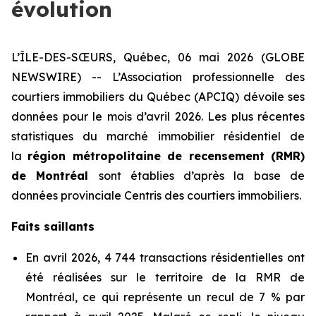
évolution
L’ÎLE-DES-SŒURS, Québec, 06 mai 2026 (GLOBE
NEWSWIRE) -- L’Association professionnelle des
courtiers immobiliers du Québec (APCIQ) dévoile ses
données pour le mois d’avril 2026. Les plus récentes
statistiques du marché immobilier résidentiel de
la
région métropolitaine de recensement (RMR)
de Montréal
sont établies d’après la base de
données provinciale Centris des courtiers immobiliers.
Faits saillants
En avril 2026, 4 744 transactions résidentielles ont
été réalisées sur le territoire de la RMR de
Montréal, ce qui représente un recul de 7 % par