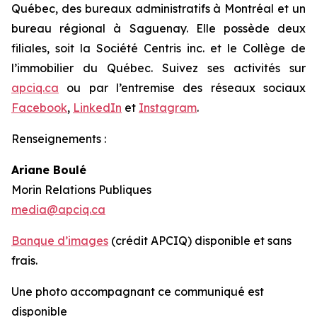
Québec, des bureaux administratifs à Montréal et un
bureau régional à Saguenay. Elle possède deux
filiales, soit la Société Centris inc. et le Collège de
l’immobilier du Québec. Suivez ses activités sur
apciq.ca
ou par l’entremise des réseaux sociaux
Facebook
,
LinkedIn
et
Instagram
.
Renseignements :
Ariane Boulé
Morin Relations Publiques
media@apciq.ca
Banque d’images
(crédit APCIQ) disponible et sans
frais.
Une photo accompagnant ce communiqué est
disponible