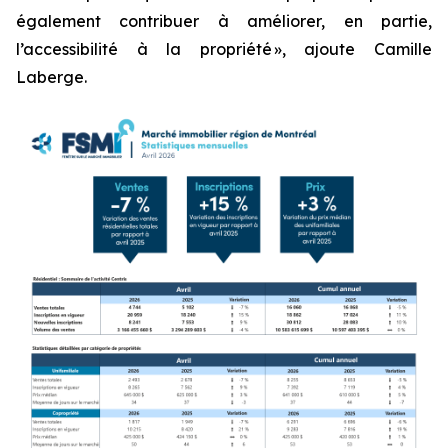
également contribuer à améliorer, en partie,
l’accessibilité à la propriété », ajoute Camille
Laberge.