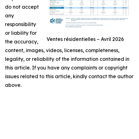
do not accept
any
responsibility
or liability for
Ventes résidentielles – Avril 2026
the accuracy,
content, images, videos, licenses, completeness,
legality, or reliability of the information contained in
this article. If you have any complaints or copyright
issues related to this article, kindly contact the author
above.