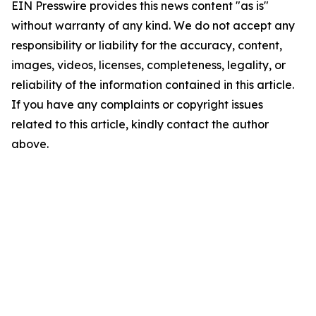
EIN Presswire provides this news content "as is"
without warranty of any kind. We do not accept any
responsibility or liability for the accuracy, content,
images, videos, licenses, completeness, legality, or
reliability of the information contained in this article.
If you have any complaints or copyright issues
related to this article, kindly contact the author
above.