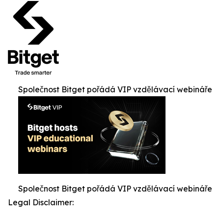
Společnost Bitget pořádá VIP vzdělávací webináře
Společnost Bitget pořádá VIP vzdělávací webináře
Legal Disclaimer: