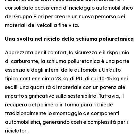
consolidato ecosistema di riciclaggio automobilistico
del Gruppo Fiori per creare un nuovo percorso dei
materiali dei veicoli a fine vita.
Una svolta nel riciclo della schiuma poliuretanica
Apprezzata per il comfort, la sicurezza e il risparmio
di carburante, la schiuma poliuretanica è una parte
essenziale degli interni delle automobili. Un’auto
tipica contiene circa 28 kg di PU, di cui 10-15 kg nei
sedili: una quantità di materiale con un potenziale
impatto significativo sulla sostenibilità. Tuttavia, il
recupero del polimero in forma pura richiede
tradizionalmente lo smontaggio de componenti
automobilistici, generando costi e complessità per i
riciclatori.