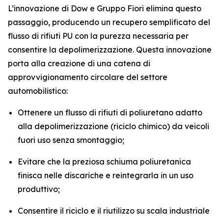
L’innovazione di Dow e Gruppo Fiori elimina questo
passaggio, producendo un recupero semplificato del
flusso di rifiuti PU con la purezza necessaria per
consentire la depolimerizzazione. Questa innovazione
porta alla creazione di una catena di
approvvigionamento circolare del settore
automobilistico:
Ottenere un flusso di rifiuti di poliuretano adatto
alla depolimerizzazione (riciclo chimico) da veicoli
fuori uso senza smontaggio;
Evitare che la preziosa schiuma poliuretanica
finisca nelle discariche e reintegrarla in un uso
produttivo;
Consentire il riciclo e il riutilizzo su scala industriale