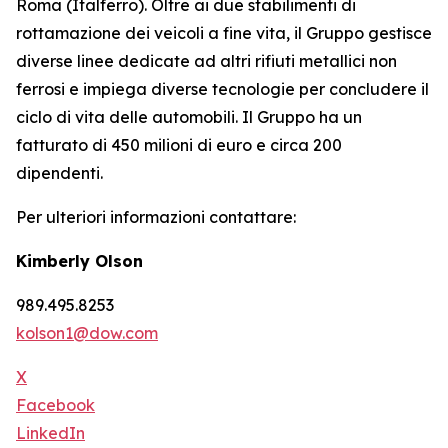
Roma (Italferro). Oltre ai due stabilimenti di
rottamazione dei veicoli a fine vita, il Gruppo gestisce
diverse linee dedicate ad altri rifiuti metallici non
ferrosi e impiega diverse tecnologie per concludere il
ciclo di vita delle automobili. Il Gruppo ha un
fatturato di 450 milioni di euro e circa 200
dipendenti.
Per ulteriori informazioni contattare:
Kimberly Olson
989.495.8253
kolson1@dow.com
X
Facebook
LinkedIn