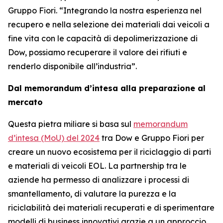
Gruppo Fiori. “Integrando la nostra esperienza nel
recupero e nella selezione dei materiali dai veicoli a
fine vita con le capacità di depolimerizzazione di
Dow, possiamo recuperare il valore dei rifiuti e
renderlo disponibile all’industria”.
Dal memorandum d’intesa alla preparazione al
mercato
Questa pietra miliare si basa sul
memorandum
d’intesa (MoU) del 2024
tra Dow e Gruppo Fiori per
creare un nuovo ecosistema per il riciclaggio di parti
e materiali di veicoli EOL. La partnership tra le
aziende ha permesso di analizzare i processi di
smantellamento, di valutare la purezza e la
riciclabilità dei materiali recuperati e di sperimentare
modelli di business innovativi grazie a un approccio