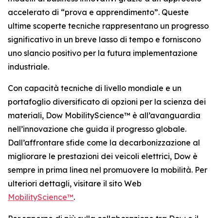
accelerato di “prova e apprendimento”. Queste
ultime scoperte tecniche rappresentano un progresso
significativo in un breve lasso di tempo e forniscono
uno slancio positivo per la futura implementazione
industriale.
Con capacità tecniche di livello mondiale e un
portafoglio diversificato di opzioni per la scienza dei
materiali, Dow MobilityScience™ è all’avanguardia
nell’innovazione che guida il progresso globale.
Dall’affrontare sfide come la decarbonizzazione al
migliorare le prestazioni dei veicoli elettrici, Dow è
sempre in prima linea nel promuovere la mobilità. Per
ulteriori dettagli, visitare il sito Web
MobilityScience™
.