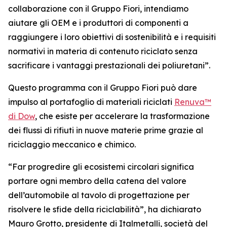
collaborazione con il Gruppo Fiori, intendiamo
aiutare gli OEM e i produttori di componenti a
raggiungere i loro obiettivi di sostenibilità e i requisiti
normativi in materia di contenuto riciclato senza
sacrificare i vantaggi prestazionali dei poliuretani”.
Questo programma con il Gruppo Fiori può dare
impulso al portafoglio di materiali riciclati
Renuva™
di Dow
, che esiste per accelerare la trasformazione
dei flussi di rifiuti in nuove materie prime grazie al
riciclaggio meccanico e chimico.
“Far progredire gli ecosistemi circolari significa
portare ogni membro della catena del valore
dell’automobile al tavolo di progettazione per
risolvere le sfide della riciclabilità”, ha dichiarato
Mauro Grotto, presidente di Italmetalli, società del