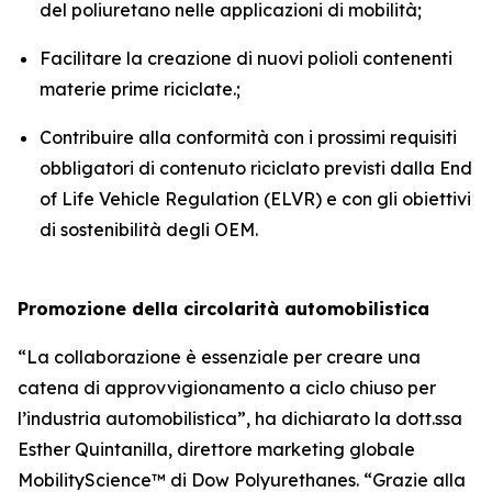
del poliuretano nelle applicazioni di mobilità;
Facilitare la creazione di nuovi polioli contenenti
materie prime riciclate.;
Contribuire alla conformità con i prossimi requisiti
obbligatori di contenuto riciclato previsti dalla End
of Life Vehicle Regulation (ELVR) e con gli obiettivi
di sostenibilità degli OEM.
Promozione della circolarità automobilistica
“La collaborazione è essenziale per creare una
catena di approvvigionamento a ciclo chiuso per
l’industria automobilistica”, ha dichiarato la dott.ssa
Esther Quintanilla, direttore marketing globale
MobilityScience™ di Dow Polyurethanes. “Grazie alla