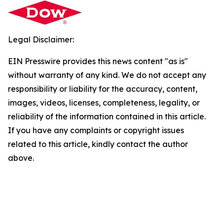
Legal Disclaimer:
EIN Presswire provides this news content "as is"
without warranty of any kind. We do not accept any
responsibility or liability for the accuracy, content,
images, videos, licenses, completeness, legality, or
reliability of the information contained in this article.
If you have any complaints or copyright issues
related to this article, kindly contact the author
above.