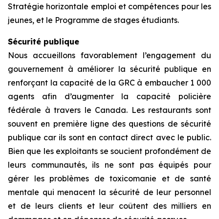
Stratégie horizontale emploi et compétences pour les
jeunes, et le Programme de stages étudiants.
Sécurité publique
Nous accueillons favorablement l’engagement du
gouvernement à améliorer la sécurité publique en
renforçant la capacité de la GRC à embaucher 1 000
agents afin d’augmenter la capacité policière
fédérale à travers le Canada. Les restaurants sont
souvent en première ligne des questions de sécurité
publique car ils sont en contact direct avec le public.
Bien que les exploitants se soucient profondément de
leurs communautés, ils ne sont pas équipés pour
gérer les problèmes de toxicomanie et de santé
mentale qui menacent la sécurité de leur personnel
et de leurs clients et leur coûtent des milliers en