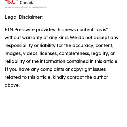
Legal Disclaimer:
EIN Presswire provides this news content "as is"
without warranty of any kind. We do not accept any
responsibility or liability for the accuracy, content,
images, videos, licenses, completeness, legality, or
reliability of the information contained in this article.
If you have any complaints or copyright issues
related to this article, kindly contact the author
above.