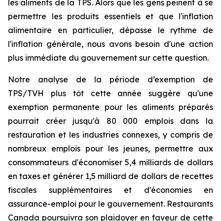
les aliments de la TPS. Alors que les gens peinent à se
permettre les produits essentiels et que l'inflation
alimentaire en particulier, dépasse le rythme de
l'inflation générale, nous avons besoin d'une action
plus immédiate du gouvernement sur cette question.
Notre analyse de la période d’exemption de
TPS/TVH plus tôt cette année suggère qu'une
exemption permanente pour les aliments préparés
pourrait créer jusqu'à 80 000 emplois dans la
restauration et les industries connexes, y compris de
nombreux emplois pour les jeunes, permettre aux
consommateurs d'économiser 5,4 milliards de dollars
en taxes et générer 1,5 milliard de dollars de recettes
fiscales supplémentaires et d'économies en
assurance-emploi pour le gouvernement. Restaurants
Canada poursuivra son plaidoyer en faveur de cette