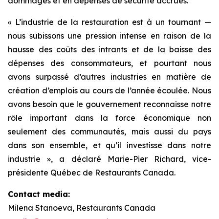
dommages et en dépenses de sécurité accrues.
« L’industrie de la restauration est à un tournant —
nous subissons une pression intense en raison de la
hausse des coûts des intrants et de la baisse des
dépenses des consommateurs, et pourtant nous
avons surpassé d’autres industries en matière de
création d’emplois au cours de l’année écoulée. Nous
avons besoin que le gouvernement reconnaisse notre
rôle important dans la force économique non
seulement des communautés, mais aussi du pays
dans son ensemble, et qu’il investisse dans notre
industrie », a déclaré Marie-Pier Richard, vice-
présidente Québec de Restaurants Canada.
Contact media:
Milena Stanoeva, Restaurants Canada