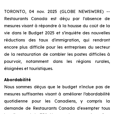
TORONTO, 04 nov. 2025 (GLOBE NEWSWIRE) --
Restaurants Canada est déçu par l'absence de
mesures visant à répondre à la hausse du coût de la
vie dans le Budget 2025 et s’inquiète des nouvelles
réductions des taux d'immigration, qui rendront
encore plus difficile pour les entreprises du secteur
de la restauration de combler les postes difficiles à
pourvoir, notamment dans les régions rurales,
éloignées et touristiques.
Abordabilité
Nous sommes déçus que le budget n'inclue pas de
mesures suffisantes visant à améliorer l’abordabilité
quotidienne pour les Canadiens, y compris la
demande de Restaurants Canada d'exempter tous