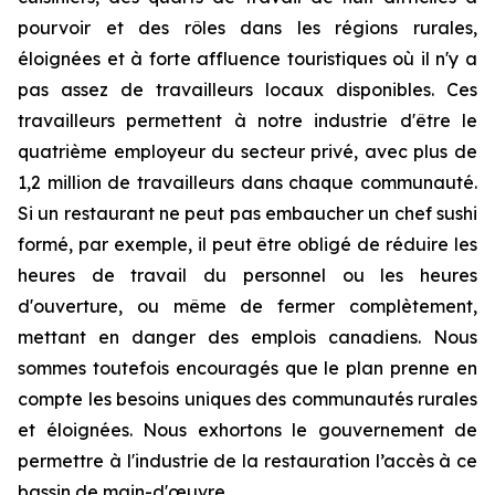
pourvoir et des rôles dans les régions rurales,
éloignées et à forte affluence touristiques où il n'y a
pas assez de travailleurs locaux disponibles. Ces
travailleurs permettent à notre industrie d'être le
quatrième employeur du secteur privé, avec plus de
1,2 million de travailleurs dans chaque communauté.
Si un restaurant ne peut pas embaucher un chef sushi
formé, par exemple, il peut être obligé de réduire les
heures de travail du personnel ou les heures
d'ouverture, ou même de fermer complètement,
mettant en danger des emplois canadiens. Nous
sommes toutefois encouragés que le plan prenne en
compte les besoins uniques des communautés rurales
et éloignées. Nous exhortons le gouvernement de
permettre à l'industrie de la restauration l’accès à ce
bassin de main-d'œuvre.