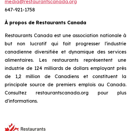
media@restaurantscanada.org
647-921-1758
À propos de Restaurants Canada
Restaurants Canada est une association nationale à
but non lucratif qui fait progresser l'industrie
canadienne diversifiée et dynamique des services
alimentaires. Les restaurants représentent une
industrie de 124 milliards de dollars employant près
de 1,2 million de Canadiens et constituent la
principale source de premiers emplois au Canada.
Consultez restaurantscanada.org pour plus
d'informations.