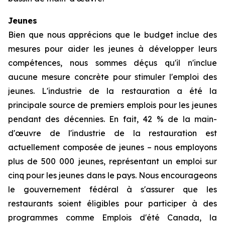
Jeunes
Bien que nous apprécions que le budget inclue des
mesures pour aider les jeunes à développer leurs
compétences, nous sommes déçus qu'il n'inclue
aucune mesure concrète pour stimuler l'emploi des
jeunes. L'industrie de la restauration a été la
principale source de premiers emplois pour les jeunes
pendant des décennies. En fait, 42 % de la main-
d'œuvre de l'industrie de la restauration est
actuellement composée de jeunes – nous employons
plus de 500 000 jeunes, représentant un emploi sur
cinq pour les jeunes dans le pays. Nous encourageons
le gouvernement fédéral à s'assurer que les
restaurants soient éligibles pour participer à des
programmes comme Emplois d'été Canada, la