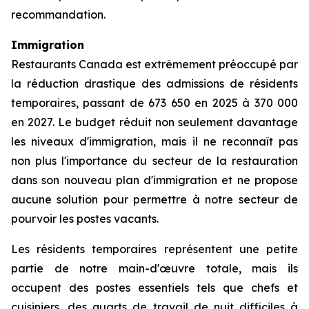
recommandation.
Immigration
Restaurants Canada est extrêmement préoccupé par
la réduction drastique des admissions de résidents
temporaires, passant de 673 650 en 2025 à 370 000
en 2027. Le budget réduit non seulement davantage
les niveaux d'immigration, mais il ne reconnaît pas
non plus l'importance du secteur de la restauration
dans son nouveau plan d'immigration et ne propose
aucune solution pour permettre à notre secteur de
pourvoir les postes vacants.
Les résidents temporaires représentent une petite
partie de notre main-d'œuvre totale, mais ils
occupent des postes essentiels tels que chefs et
cuisiniers, des quarts de travail de nuit difficiles à